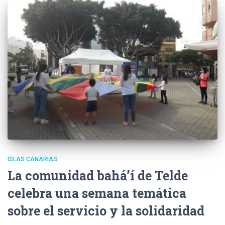
ISLAS CANARIAS
La comunidad bahá’í de Telde
celebra una semana temática
sobre el servicio y la solidaridad