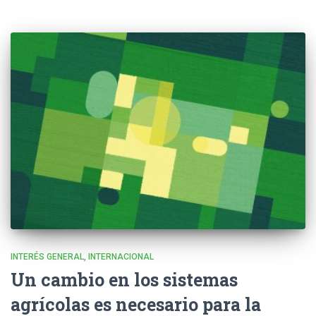
INTERÉS GENERAL
INTERNACIONAL
Un cambio en los sistemas
agrícolas es necesario para la