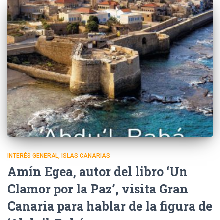
INTERÉS GENERAL
ISLAS CANARIAS
Amín Egea, autor del libro ‘Un
Clamor por la Paz’, visita Gran
Canaria para hablar de la figura de