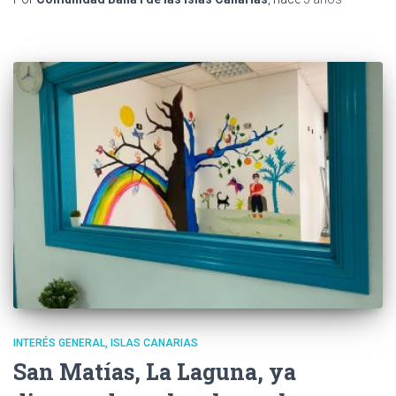
INTERÉS GENERAL
ISLAS CANARIAS
San Matías, La Laguna, ya