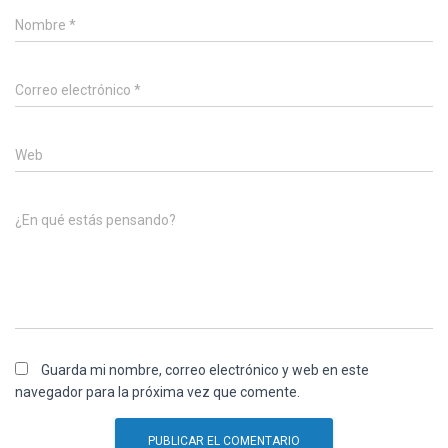
Nombre
*
Correo electrónico
*
Web
¿En qué estás pensando?
Guarda mi nombre, correo electrónico y web en este
navegador para la próxima vez que comente.