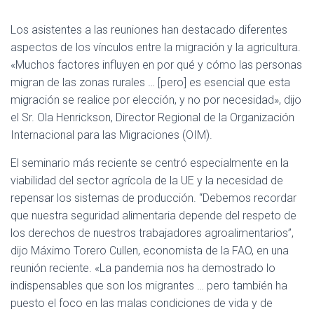
Los asistentes a las reuniones han destacado diferentes
aspectos de los vínculos entre la migración y la agricultura.
«Muchos factores influyen en por qué y cómo las personas
migran de las zonas rurales … [pero] es esencial que esta
migración se realice por elección, y no por necesidad», dijo
el Sr. Ola Henrickson, Director Regional de la Organización
Internacional para las Migraciones (OIM).
El seminario más reciente se centró especialmente en la
viabilidad del sector agrícola de la UE y la necesidad de
repensar los sistemas de producción.
“Debemos recordar
que nuestra seguridad alimentaria depende del respeto de
los derechos de nuestros trabajadores agroalimentarios”,
dijo Máximo Torero Cullen, economista de la FAO, en una
reunión reciente. «La pandemia nos ha demostrado lo
indispensables que son los migrantes … pero también ha
puesto el foco en las malas condiciones de vida y de