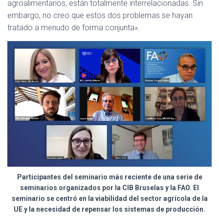
agroalimentarios, están totalmente interrelacionadas. Sin
embargo, no creo que estos dos problemas se hayan
tratado a menudo de forma conjunta».
Participantes del seminario más reciente de una serie de
seminarios organizados por la CIB Bruselas y la FAO. El
seminario se centró en la viabilidad del sector agrícola de la
UE y la necesidad de repensar los sistemas de producción.