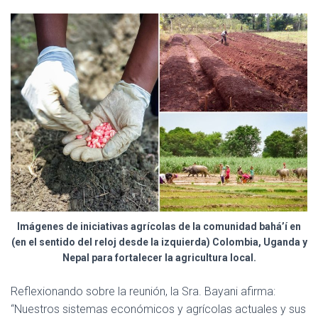
Imágenes de iniciativas agrícolas de la comunidad bahá’í en
(en el sentido del reloj desde la izquierda) Colombia, Uganda y
Nepal para fortalecer la agricultura local.
Reflexionando sobre la reunión, la Sra. Bayani afirma:
“Nuestros sistemas económicos y agrícolas actuales y sus