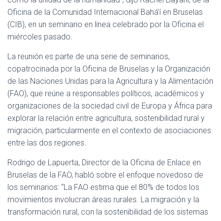
Oficina de la Comunidad Internacional Bahá’í en Bruselas
(CIB), en un seminario en línea celebrado por la Oficina el
miércoles pasado.
La reunión es parte de una serie de seminarios,
copatrocinada por la Oficina de Bruselas y la Organización
de las Naciones Unidas para la Agricultura y la Alimentación
(FAO), que reúne a responsables políticos, académicos y
organizaciones de la sociedad civil de Europa y África para
explorar la relación entre agricultura, sostenibilidad rural y
migración, particularmente en el contexto de asociaciones
entre las dos regiones.
Rodrigo de Lapuerta, Director de la Oficina de Enlace en
Bruselas de la FAO, habló sobre el enfoque novedoso de
los seminarios: “La FAO estima que el 80% de todos los
movimientos involucran áreas rurales. La migración y la
transformación rural, con la sostenibilidad de los sistemas