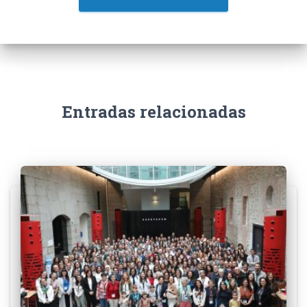
Entradas relacionadas