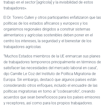
trabajo en el sector [agrícola] y la invisibilidad de estos
trabajadores».
El Dr. Torero Cullen y otros participantes enfatizaron que las
políticas de los estados africanos y europeos y los
organismos regionales dirigidos a construir sistemas
alimentarios y agrícolas sostenibles deben poner en el
centro los intereses, la seguridad y el bienestar de los
trabajadores agrícolas.
“Muchos Estados miembros de la UE enmarcan sus planes
de trabajadores temporeros principalmente en términos de
satisfacer las necesidades del mercado laboral en casa”,
dijo Camille Le Coz del Instituto de Política Migratoria de
Europa. Sin embargo, destacó que algunos países están
considerando otros enfoques, incluido el encuadre de las
políticas migratorias en torno al “codesarrollo”, creando
acuerdos que sean beneficiosos para los países emisores
y receptores, así como para los propios trabajadores.