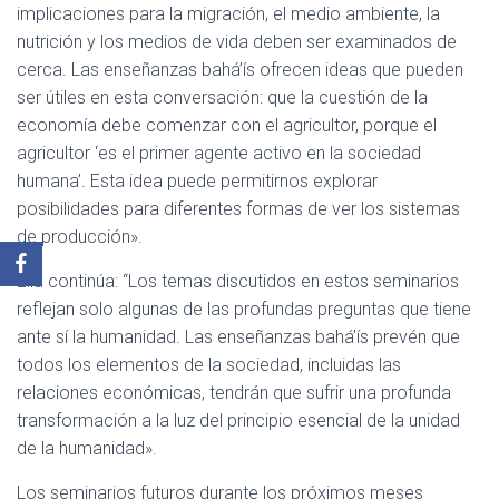
implicaciones para la migración, el medio ambiente, la
nutrición y los medios de vida deben ser examinados de
cerca. Las enseñanzas bahá’ís ofrecen ideas que pueden
ser útiles en esta conversación: que la cuestión de la
economía debe comenzar con el agricultor, porque el
agricultor ‘es el primer agente activo en la sociedad
humana’. Esta idea puede permitirnos explorar
posibilidades para diferentes formas de ver los sistemas
de producción».
Ella continúa: “Los temas discutidos en estos seminarios
reflejan solo algunas de las profundas preguntas que tiene
ante sí la humanidad. Las enseñanzas bahá’ís prevén que
todos los elementos de la sociedad, incluidas las
relaciones económicas, tendrán que sufrir una profunda
transformación a la luz del principio esencial de la unidad
de la humanidad».
Los seminarios futuros durante los próximos meses