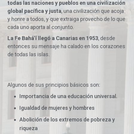
todas las naciones y pueblos en una civilización
global pacífica y justa
, una civilización que acoja
y honre a todos, y que extraiga provecho de lo que
cada uno aporta al conjunto.
La Fe Bahá’í llegó a Canarias en 1953
, desde
entonces su mensaje ha calado en los corazones
de todas las islas.
Algunos de sus principios básicos son:
Importancia de una educación universal.
Igualdad de mujeres y hombres
Abolición de los extremos de pobreza y
riqueza