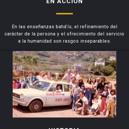
EN ACCIÓN
En las enseñanzas bahá’ís, el refinamiento del
carácter de la persona y el ofrecimiento del servicio
a la humanidad son rasgos inseparables.