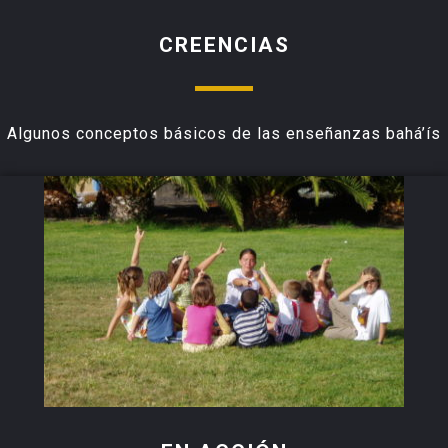
CREENCIAS
Algunos conceptos básicos de las enseñanzas bahá’ís