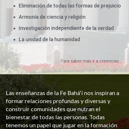
Eliminación de todas las formas de prejuicio
Armonía de ciencia y religión
Investigación independiente de la verdad
La unidad de la humanidad
Para saber más ir a creencias…
Las enseñanzas de la Fe Bahá’í nos inspiran a
formar relaciones profundas y diversas y
construir comunidades que nutran el
bienestar de todas las personas.
Todas
tenemos un papel que jugar en la formación