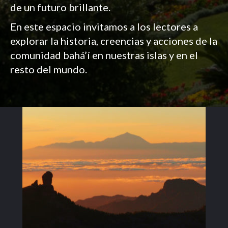
de un futuro brillante.
En este espacio invitamos a los lectores a
explorar la historia, creencias y acciones de la
comunidad bahá’í en nuestras islas y en el
resto del mundo.