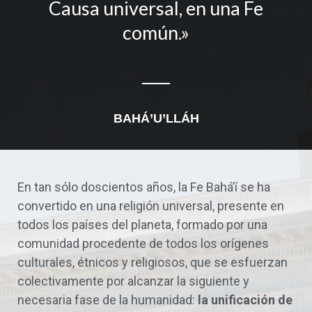
Causa universal, en una Fe
común.»
BAHÁ’U’LLÁH
En tan sólo doscientos años, la Fe Bahá’í se ha
convertido en una religión universal, presente en
todos los países del planeta, formado por una
comunidad procedente de todos los orígenes
culturales, étnicos y religiosos, que se esfuerzan
colectivamente por alcanzar la siguiente y
necesaria fase de la humanidad:
la unificación de