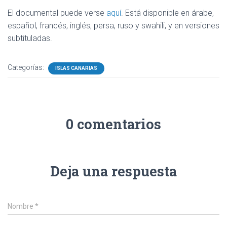
El documental puede verse
aquí
. Está disponible en árabe,
español, francés, inglés, persa, ruso y swahili, y en versiones
subtituladas.
Categorías:
ISLAS CANARIAS
0 comentarios
Deja una respuesta
Nombre
*