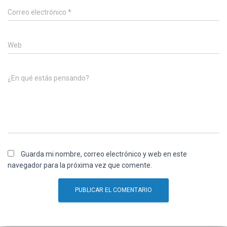
Correo electrónico
*
Web
¿En qué estás pensando?
Guarda mi nombre, correo electrónico y web en este
navegador para la próxima vez que comente.