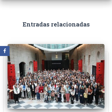
Entradas relacionadas