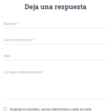
Deja una respuesta
Nombre
*
Correo electrónico
*
Web
¿En qué estás pensando?
Guarda mi nombre, correo electrónico y web en este