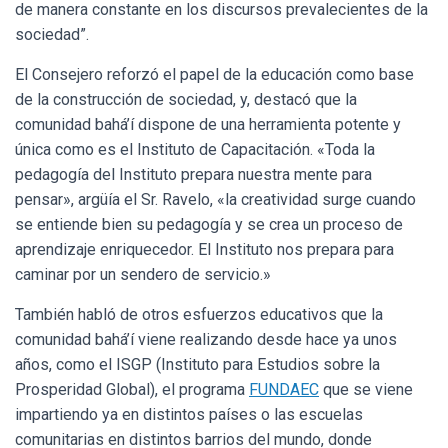
de manera constante en los discursos prevalecientes de la
sociedad”.
El Consejero reforzó el papel de la educación como base
de la construcción de sociedad, y, destacó que la
comunidad bahá’í dispone de una herramienta potente y
única como es el Instituto de Capacitación. «Toda la
pedagogía del Instituto prepara nuestra mente para
pensar», argüía el Sr. Ravelo, «la creatividad surge cuando
se entiende bien su pedagogía y se crea un proceso de
aprendizaje enriquecedor. El Instituto nos prepara para
caminar por un sendero de servicio.»
También habló de otros esfuerzos educativos que la
comunidad bahá’í viene realizando desde hace ya unos
años, como el ISGP (Instituto para Estudios sobre la
Prosperidad Global), el programa
FUNDAEC
que se viene
impartiendo ya en distintos países o las escuelas
comunitarias en distintos barrios del mundo, donde