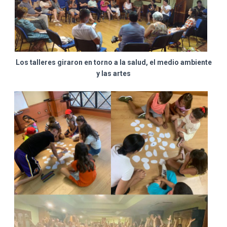
Los talleres giraron en torno a la salud, el medio ambiente
y las artes