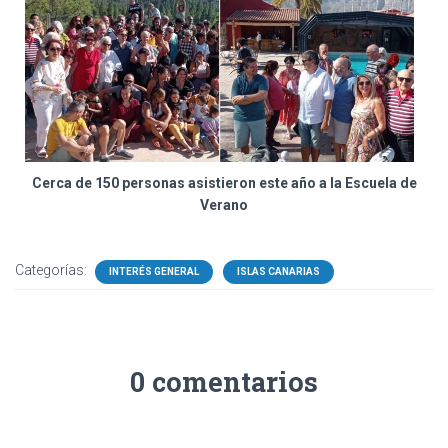
Cerca de 150 personas asistieron este año a la Escuela de
Verano
Categorías:
INTERÉS GENERAL
ISLAS CANARIAS
0 comentarios