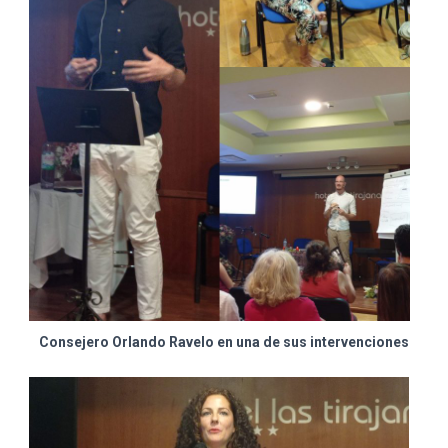
Consejero Orlando Ravelo en una de sus intervenciones