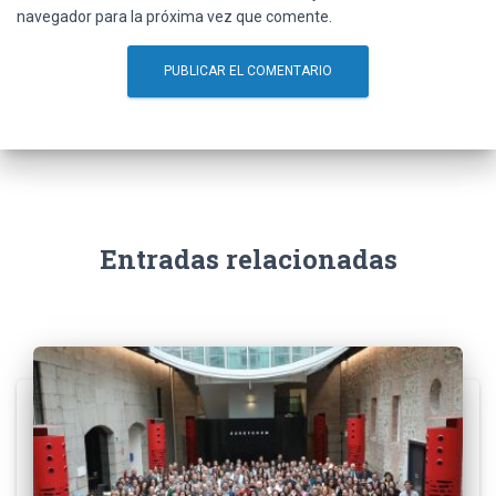
navegador para la próxima vez que comente.
Entradas relacionadas