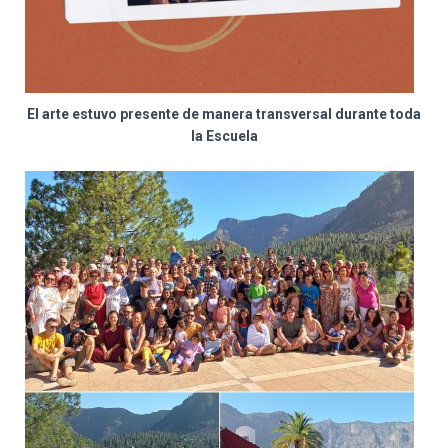
El arte estuvo presente de manera transversal durante toda
la Escuela