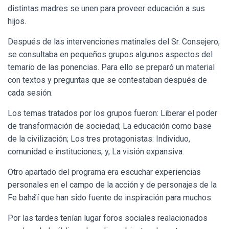
distintas madres se unen para proveer educación a sus
hijos.
Después de las intervenciones matinales del Sr. Consejero,
se consultaba en pequeños grupos algunos aspectos del
temario de las ponencias. Para ello se preparó un material
con textos y preguntas que se contestaban después de
cada sesión.
Los temas tratados por los grupos fueron: Liberar el poder
de transformación de sociedad; La educación como base
de la civilización; Los tres protagonistas: Individuo,
comunidad e instituciones; y, La visión expansiva.
Otro apartado del programa era escuchar experiencias
personales en el campo de la acción y de personajes de la
Fe bahá’í que han sido fuente de inspiración para muchos.
Por las tardes tenían lugar foros sociales realacionados