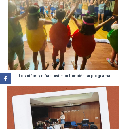
Los niños y niñas tuvieron también su programa