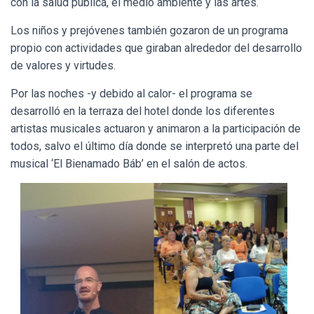
con la salud pública, el medio ambiente y las artes.
Los niños y prejóvenes también gozaron de un programa
propio con actividades que giraban alrededor del desarrollo
de valores y virtudes.
Por las noches -y debido al calor- el programa se
desarrolló en la terraza del hotel donde los diferentes
artistas musicales actuaron y animaron a la participación de
todos, salvo el último día donde se interpretó una parte del
musical ‘El Bienamado Báb’ en el salón de actos.