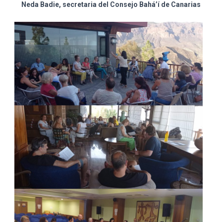
Neda Badie, secretaria del Consejo Bahá’í de Canarias