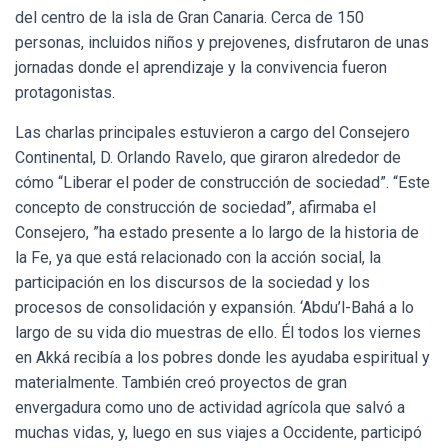
Ó
del centro de la isla de Gran Canaria. Cerca de 150
N
personas, incluidos niños y prejovenes, disfrutaron de unas
jornadas donde el aprendizaje y la convivencia fueron
protagonistas.
Las charlas principales estuvieron a cargo del Consejero
Continental, D. Orlando Ravelo, que giraron alrededor de
cómo “Liberar el poder de construcción de sociedad”. “Este
concepto de construcción de sociedad”, afirmaba el
Consejero, ”ha estado presente a lo largo de la historia de
la Fe, ya que está relacionado con la acción social, la
participación en los discursos de la sociedad y los
procesos de consolidación y expansión. ‘Abdu’l-Bahá a lo
largo de su vida dio muestras de ello. Él todos los viernes
en Akká recibía a los pobres donde les ayudaba espiritual y
materialmente. También creó proyectos de gran
envergadura como uno de actividad agrícola que salvó a
muchas vidas, y, luego en sus viajes a Occidente, participó