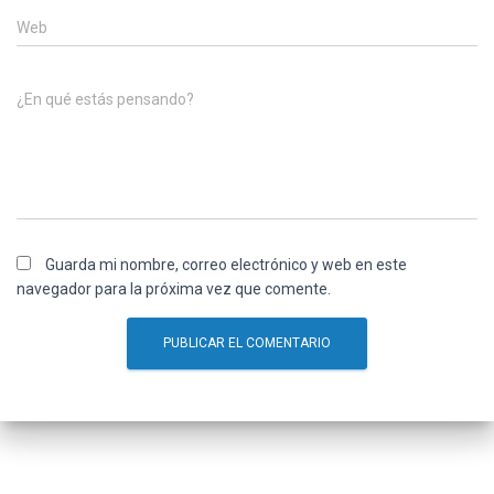
Web
¿En qué estás pensando?
Guarda mi nombre, correo electrónico y web en este
navegador para la próxima vez que comente.