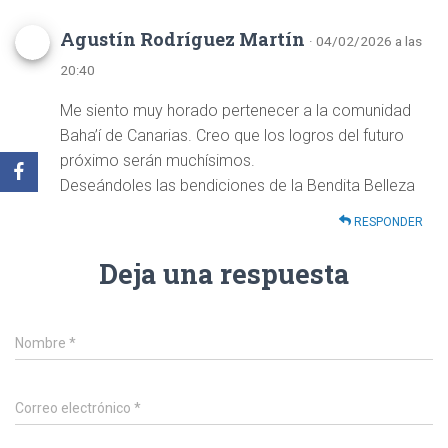
Agustín Rodríguez Martín
· 04/02/2026 a las
20:40
Me siento muy horado pertenecer a la comunidad
Baha’í de Canarias. Creo que los logros del futuro
próximo serán muchísimos.
Deseándoles las bendiciones de la Bendita Belleza
RESPONDER
Deja una respuesta
Nombre
*
Correo electrónico
*