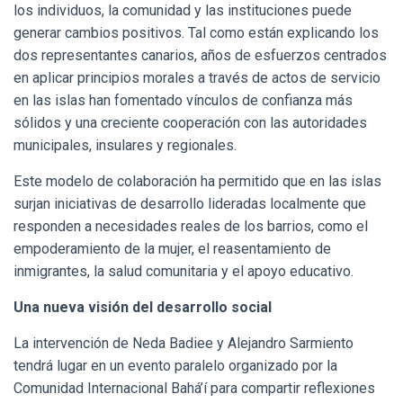
los individuos, la comunidad y las instituciones puede
generar cambios positivos. Tal como están explicando los
dos representantes canarios, años de esfuerzos centrados
en aplicar principios morales a través de actos de servicio
en las islas han fomentado vínculos de confianza más
sólidos y una creciente cooperación con las autoridades
municipales, insulares y regionales.
Este modelo de colaboración ha permitido que en las islas
surjan iniciativas de desarrollo lideradas localmente que
responden a necesidades reales de los barrios, como el
empoderamiento de la mujer, el reasentamiento de
inmigrantes, la salud comunitaria y el apoyo educativo.
Una nueva visión del desarrollo social
La intervención de Neda Badiee y Alejandro Sarmiento
tendrá lugar en un evento paralelo organizado por la
Comunidad Internacional Bahá’í para compartir reflexiones