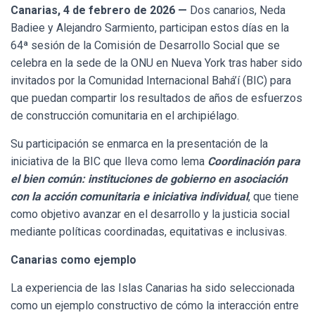
Ó
Canarias, 4 de febrero de 2026 —
Dos canarios, Neda
N
Badiee y Alejandro Sarmiento, participan estos días en la
64ª sesión de la Comisión de Desarrollo Social que se
celebra en la sede de la ONU en Nueva York tras haber sido
invitados por la Comunidad Internacional Bahá’í (BIC) para
que puedan compartir los resultados de años de esfuerzos
de construcción comunitaria en el archipiélago.
Su participación se enmarca en la presentación de la
iniciativa de la BIC que lleva como lema
Coordinación para
el bien común: instituciones de gobierno en asociación
con la acción comunitaria e iniciativa individual
, que tiene
como objetivo avanzar en el desarrollo y la justicia social
mediante políticas coordinadas, equitativas e inclusivas.
Canarias como ejemplo
La experiencia de las Islas Canarias ha sido seleccionada
como un ejemplo constructivo de cómo la interacción entre