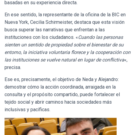
basadas en su experiencia directa.
En ese sentido, la representante de la oficina de la BIC en
Nueva York, Cecilia Schirmeister, destaca que esta visión
busca superar las narrativas que enfrentan a las
instituciones con los ciudadanos. «
Cuando las personas
sienten un sentido de propiedad sobre el bienestar de su
entorno, la iniciativa voluntaria florece y la cooperación con
las instituciones se vuelve natural en lugar de conflictiva
«,
precisa.
Ese es, precisamente, el objetivo de Neda y Alejandro:
demostrar cómo la acción coordinada, arraigada en la
consulta y el propósito compartido, puede fortalecer el
tejido social y abrir caminos hacia sociedades más
inclusivas y pacíficas.