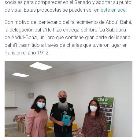
sociales para comparecer en el Senado y aportar su punto
de vista. Estas propuestas se pueden ver en
este enlace.
Con motivo del centenario del fallecimiento de Abdu’l-Bahá,
la delegación bahá’í le hizo entrega del libro ‘La Sabiduría
de Abdu’l-Bahá’, un libro que contiene gran parte del ideario
bahá’í trasmitido a través de charlas que tuvieron lugar en
París en el año 1912.