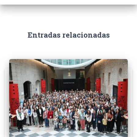
Entradas relacionadas