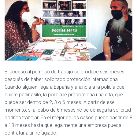
El acceso al permiso de trabajo se produce seis meses
después de haber solicitado protección internacional.
Cuando alguien llega a España y anuncia a la policía que
quiere pedir asilo, la policía le proporciona una cita, que
puede ser dentro de 2, 3 o 6 meses. A partir de ese
momento, si al cabo de 6 meses no se deniega la solicitud
podrían trabajar. En el mejor de los casos puede pasar de 8
a 13 meses hasta que legalmente una empresa pueda
contratar a un refugiado.