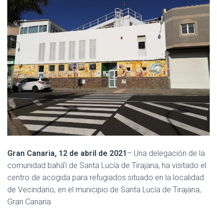
Ó
N
Gran Canaria, 12 de abril de 2021
– Una delegación de la
comunidad bahá’í de Santa Lucía de Tirajana, ha visitado el
centro de acogida para refugiados situado en la localidad
de Vecindario, en el municipio de Santa Lucía de Tirajana,
Gran Canaria.