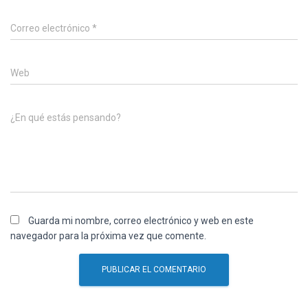
Correo electrónico
*
Web
¿En qué estás pensando?
Guarda mi nombre, correo electrónico y web en este
navegador para la próxima vez que comente.