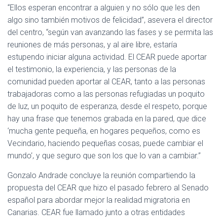
“Ellos esperan encontrar a alguien y no sólo que les den
algo sino también motivos de felicidad”, asevera el director
del centro, “según van avanzando las fases y se permita las
reuniones de más personas, y al aire libre, estaría
estupendo iniciar alguna actividad. El CEAR puede aportar
el testimonio, la experiencia, y las personas de la
comunidad pueden aportar al CEAR, tanto a las personas
trabajadoras como a las personas refugiadas un poquito
de luz, un poquito de esperanza, desde el respeto, porque
hay una frase que tenemos grabada en la pared, que dice
‘mucha gente pequeña, en hogares pequeños, como es
Vecindario, haciendo pequeñas cosas, puede cambiar el
mundo’, y que seguro que son los que lo van a cambiar.”
Gonzalo Andrade concluye la reunión compartiendo la
propuesta del CEAR que hizo el pasado febrero al Senado
español para abordar mejor la realidad migratoria en
Canarias. CEAR fue llamado junto a otras entidades