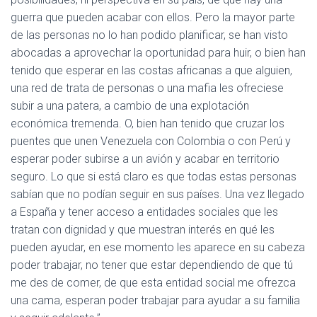
guerra que pueden acabar con ellos. Pero la mayor parte
de las personas no lo han podido planificar, se han visto
abocadas a aprovechar la oportunidad para huir, o bien han
tenido que esperar en las costas africanas a que alguien,
una red de trata de personas o una mafia les ofreciese
subir a una patera, a cambio de una explotación
económica tremenda. O, bien han tenido que cruzar los
puentes que unen Venezuela con Colombia o con Perú y
esperar poder subirse a un avión y acabar en territorio
seguro. Lo que si está claro es que todas estas personas
sabían que no podían seguir en sus países. Una vez llegado
a España y tener acceso a entidades sociales que les
tratan con dignidad y que muestran interés en qué les
pueden ayudar, en ese momento les aparece en su cabeza
poder trabajar, no tener que estar dependiendo de que tú
me des de comer, de que esta entidad social me ofrezca
una cama, esperan poder trabajar para ayudar a su familia