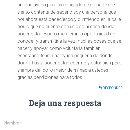
brindan ayuda para un refugiado de mi parte me
siento contenta de saberlo soy una persona que
por ahora está padeciendo y durmiendo en la calle
por lo que no cuento con un piso ni casa donde
poder estar espero me dieran la oportunidad de
conocer y transmitir a la vez muchas cosas que se
hacer y apoyar como voluntaria también
esperando tener una ayuda pequeña de donde
dormir hasta poder establecerme y estar bien pero
siempre dando lo mejor de mi hacia ustedes
gracias bendiciones para todos
RESPONDER
Deja una respuesta
Nombre
*