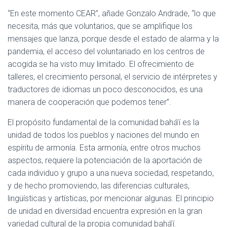
“En este momento CEAR”, añade Gonzalo Andrade, “lo que
necesita, más que voluntarios, que se amplifique los
mensajes que lanza, porque desde el estado de alarma y la
pandemia, el acceso del voluntariado en los centros de
acogida se ha visto muy limitado. El ofrecimiento de
talleres, el crecimiento personal, el servicio de intérpretes y
traductores de idiomas un poco desconocidos, es una
manera de cooperación que podemos tener”.
El propósito fundamental de la comunidad bahá’í es la
unidad de todos los pueblos y naciones del mundo en
espíritu de armonía. Esta armonía, entre otros muchos
aspectos, requiere la potenciación de la aportación de
cada individuo y grupo a una nueva sociedad, respetando,
y de hecho promoviendo, las diferencias culturales,
lingüísticas y artísticas, por mencionar algunas. El principio
de unidad en diversidad encuentra expresión en la gran
variedad cultural de la propia comunidad bahá’í.