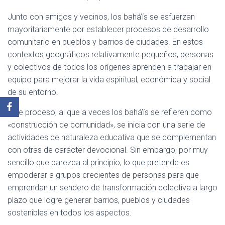
Junto con amigos y vecinos, los bahá’ís se esfuerzan
mayoritariamente por establecer procesos de desarrollo
comunitario en pueblos y barrios de ciudades. En estos
contextos geográficos relativamente pequeños, personas
y colectivos de todos los orígenes aprenden a trabajar en
equipo para mejorar la vida espiritual, económica y social
de su entorno.
Este proceso, al que a veces los bahá’ís se refieren como
«construcción de comunidad», se inicia con una serie de
actividades de naturaleza educativa que se complementan
con otras de carácter devocional. Sin embargo, por muy
sencillo que parezca al principio, lo que pretende es
empoderar a grupos crecientes de personas para que
emprendan un sendero de transformación colectiva a largo
plazo que logre generar barrios, pueblos y ciudades
sostenibles en todos los aspectos.