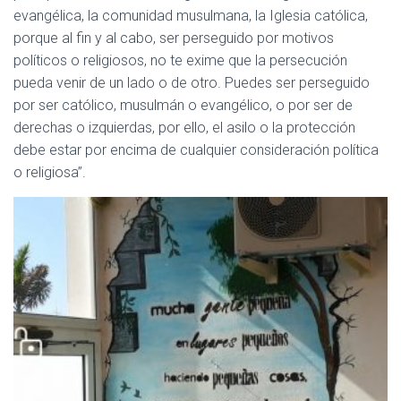
evangélica, la comunidad musulmana, la Iglesia católica,
porque al fin y al cabo, ser perseguido por motivos
políticos o religiosos, no te exime que la persecución
pueda venir de un lado o de otro. Puedes ser perseguido
por ser católico, musulmán o evangélico, o por ser de
derechas o izquierdas, por ello, el asilo o la protección
debe estar por encima de cualquier consideración política
o religiosa”.